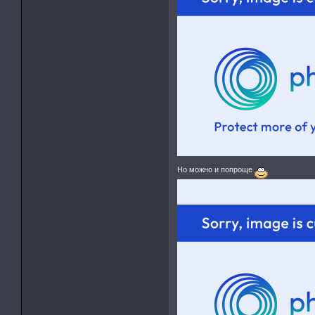
Но можно и попроще