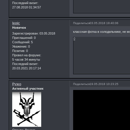
Последний визит:
27.08.2018 01:34:57
lepic
Поделиться
03.05.2018 19:40:06
Новичок
классная фотка в холодильнике, не м
Зарегистрирован
: 03.05.2018
Приглашений:
0
0
Сообщений:
5
Уважение:
0
Позитив:
0
Провел на форуме:
5 часов 34 минуты
Последний визит:
20.03.2021 20:17:14
Ружо
Поделиться
19.05.2018 10:23:25
Активный участник