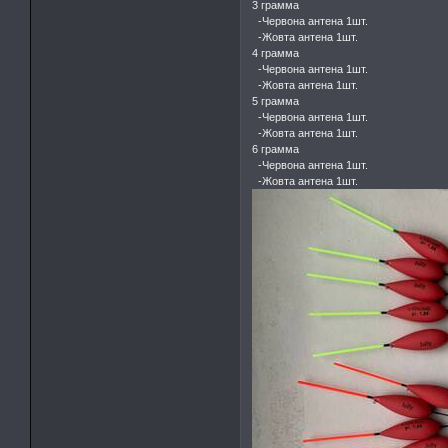
3 грамма
-Червона антена 1шт.
-Жовта антена 1шт.
4 грамма
-Червона антена 1шт.
-Жовта антена 1шт.
5 грамма
-Червона антена 1шт.
-Жовта антена 1шт.
6 грамма
-Червона антена 1шт.
-Жовта антена 1шт.