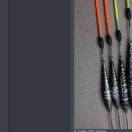
8. Colmic EDY 100грн.