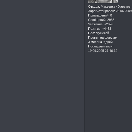
Откуда:
Макеевка - Харьков
Зарегистрирован
: 28.06.2009
Приглашений:
0
Сообщений:
2936
Уважение:
+2026
Позитив:
+4463
Пол:
Мужской
Провел на форуме:
3 месяца 9 дней
Последний визит:
19.09.2025 21:46:12