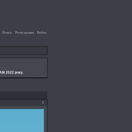
Поиск
Регистрация
Войти
M 2022 року.
1