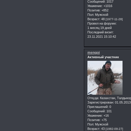
Сообщений:
1017
Уважение:
+1016
Позитив:
+852
Пол:
Мужской
Возраст:
48
[1977-11-28]
Провел на форуме:
1 месяц 19 дней
Последний визит:
23.11.2021 15:10:42
mengoi
Активный участник
Откуда:
Казахстан, Талдыко
Зарегистрирован
: 01.05.2013
Приглашений:
0
Сообщений:
101
Уважение:
+16
Позитив:
+75
Пол:
Мужской
Возраст:
43
[1982-09-27]