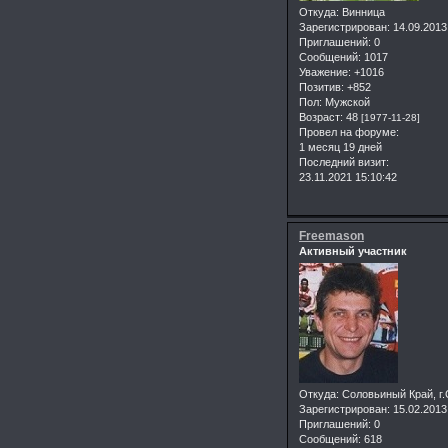
Откуда:
Винница
Зарегистрирован
: 14.09.2013
Приглашений:
0
Сообщений:
1017
Уважение:
+1016
Позитив:
+852
Пол:
Мужской
Возраст:
48
[1977-11-28]
Провел на форуме:
1 месяц 19 дней
Последний визит:
23.11.2021 15:10:42
Freemason
Активный участник
Откуда:
Соловьиный Край, г
Зарегистрирован
: 15.02.2013
Приглашений:
0
Сообщений:
618