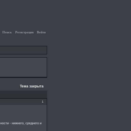
Поиск
Регистрация
Войти
Тема закрыта
1
ности - нижнего, среднего и