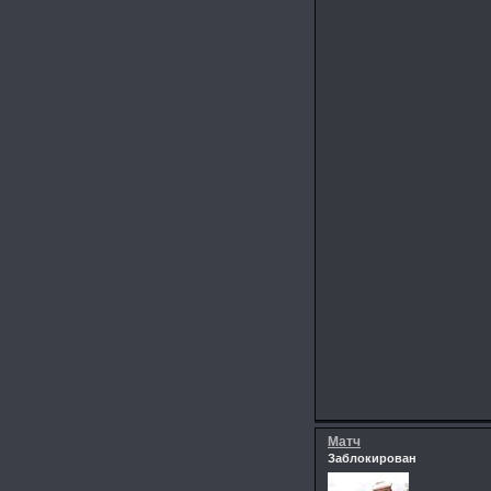
Матч
Заблокирован