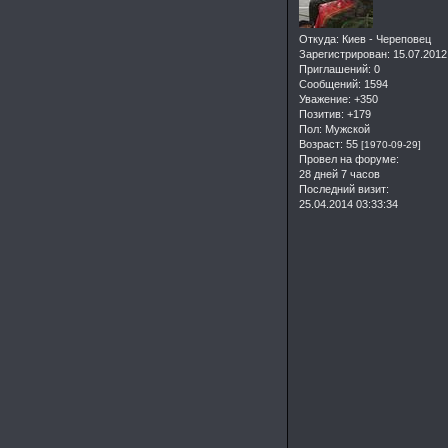
Откуда:
Киев - Череповец
Зарегистрирован
: 15.07.2012
Приглашений:
0
Сообщений:
1594
Уважение:
+350
Позитив:
+179
Пол:
Мужской
Возраст:
55
[1970-09-29]
Провел на форуме:
28 дней 7 часов
Последний визит:
25.04.2014 03:33:34