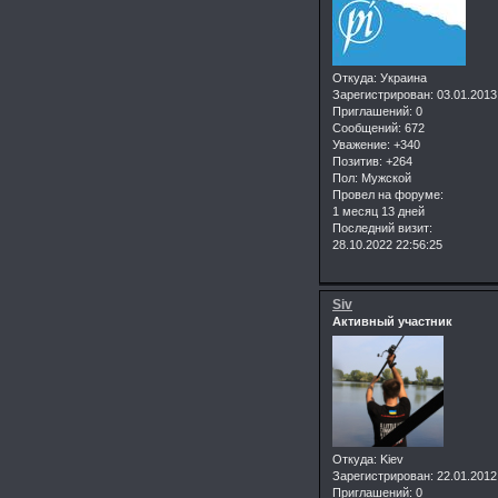
Откуда:
Украина
Зарегистрирован
: 03.01.2013
Приглашений:
0
Сообщений:
672
Уважение:
+340
Позитив:
+264
Пол:
Мужской
Провел на форуме:
1 месяц 13 дней
Последний визит:
28.10.2022 22:56:25
Siv
Активный участник
Откуда:
Kiev
Зарегистрирован
: 22.01.2012
Приглашений:
0