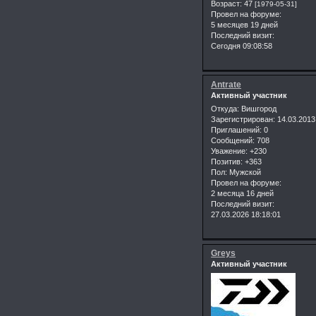
Возраст:
47
[1979-05-31]
Провел на форуме:
5 месяцев 19 дней
Последний визит:
Сегодня 09:08:58
Antrate
Активный участник
Откуда:
Вишгород
Зарегистрирован
: 14.03.2013
Приглашений:
0
Сообщений:
708
Уважение:
+230
Позитив:
+363
Пол:
Мужской
Провел на форуме:
2 месяца 16 дней
Последний визит:
27.03.2026 18:18:01
Greys
Активный участник