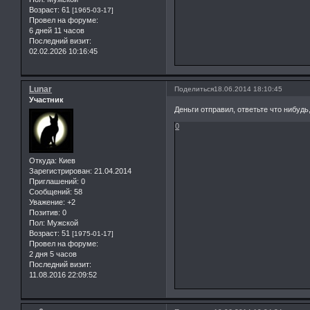
Возраст:
61
[1965-03-17]
Провел на форуме:
6 дней 11 часов
Последний визит:
02.02.2026 10:16:45
Lunar
Поделиться
18.06.2014 18:10:45
Участник
Деньги отправил, ответьте что нибудь,
0
Откуда:
Киев
Зарегистрирован
: 21.04.2014
Приглашений:
0
Сообщений:
58
Уважение:
+2
Позитив:
0
Пол:
Мужской
Возраст:
51
[1975-01-17]
Провел на форуме:
2 дня 5 часов
Последний визит:
11.08.2016 22:09:52