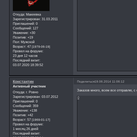
Откуда:
Макеевка
Зарегистрирован
: 31.03.2011
Приглашений:
0
Сообщений:
127
Уважение:
+30
Позитив:
+19
Пол:
Мужской
Возраст:
47
[1979-06-19]
Провел на форуме:
23 дня 12 часов
Последний визит:
03.07.2020 18:39:52
Константин
Поделиться
19.06.2014 11:06:12
Активный участник
Заказов много, всем все отправлю, с
Откуда:
г. Ровно
Зарегистрирован
: 03.07.2012
0
Приглашений:
0
Сообщений:
359
Уважение:
+138
Позитив:
+42
Возраст:
57
[1969-01-17]
Провел на форуме:
1 месяц 26 дней
Последний визит: